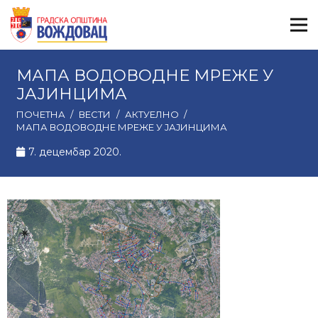
МАПА ВОДОВОДНЕ МРЕЖЕ У
ЈАЈИНЦИМА
ПОЧЕТНА
/
ВЕСТИ
/
АКТУЕЛНО
/
МАПА ВОДОВОДНЕ МРЕЖЕ У ЈАЈИНЦИМА
7. децембар 2020.