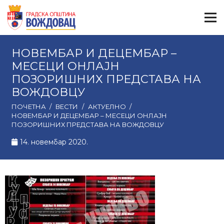
НОВЕМБАР И ДЕЦЕМБАР –
МЕСЕЦИ ОНЛАЈН
ПОЗОРИШНИХ ПРЕДСТАВА НА
ВОЖДОВЦУ
ПОЧЕТНА
/
ВЕСТИ
/
АКТУЕЛНО
/
НОВЕМБАР И ДЕЦЕМБАР – МЕСЕЦИ ОНЛАЈН
ПОЗОРИШНИХ ПРЕДСТАВА НА ВОЖДОВЦУ
14. новембар 2020.