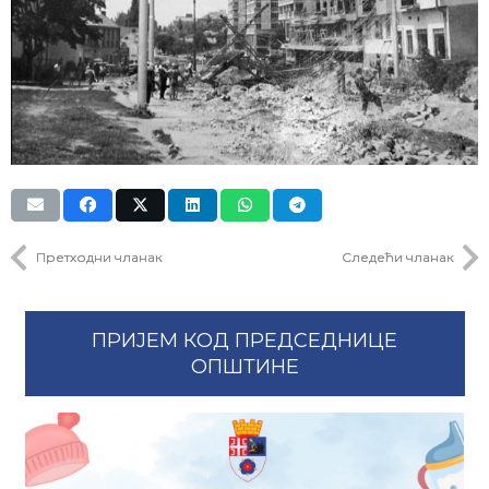
Претходни чланак
Следећи чланак
ПРИЈЕМ КОД ПРЕДСЕДНИЦЕ
ОПШТИНЕ