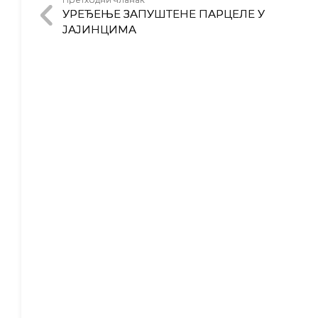
УРЕЂЕЊЕ ЗАПУШТЕНЕ ПАРЦЕЛЕ У
ЈАЈИНЦИМА