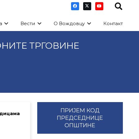
а
Вести
О Вождовцу
Контакт
НИТЕ ТРГОВИНЕ
ПРИЈЕМ КОД
едицама
ПРЕДСЕДНИЦЕ
ОПШТИНЕ