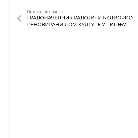
Претходни чланак
ГРАДОНАЧЕЛНИК РАДОЈИЧИЋ ОТВОРИО
РЕНОВИРАНИ ДОМ КУЛТУРЕ У РИПЊУ