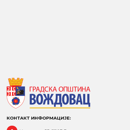
КОНТАКТ ИНФОРМАЦИЈЕ: