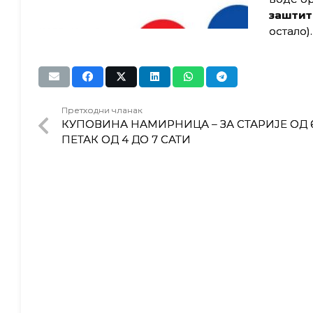
заштит
остало).
Претходни чланак
КУПОВИНА НАМИРНИЦА – ЗА СТАРИЈЕ ОД 
ПЕТАК ОД 4 ДО 7 САТИ