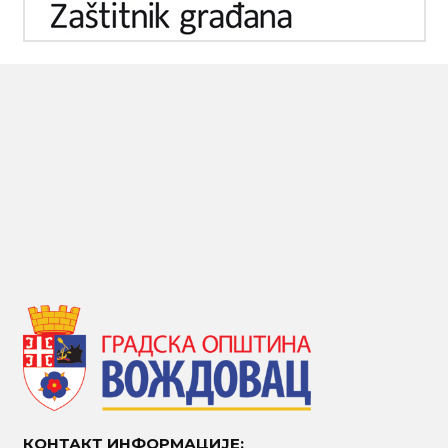
КОНТАКТ ИНФОРМАЦИЈЕ: