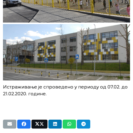
Истраживање је спроведено у периоду од 07.02. до
21.02.2020. године.