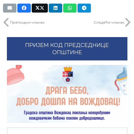
Претходни чланак
Следећи чланак
ПРИЈЕМ КОД ПРЕДСЕДНИЦЕ
ОПШТИНЕ