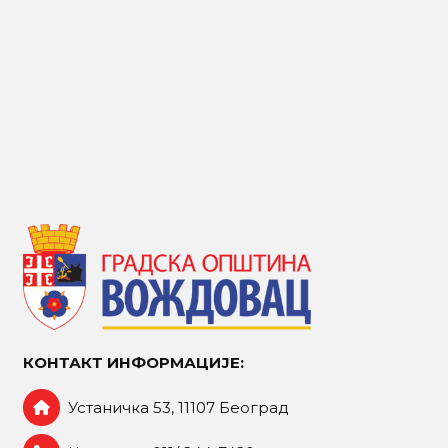
КОНТАКТ ИНФОРМАЦИЈЕ:
Устаничка 53, 11107 Београд