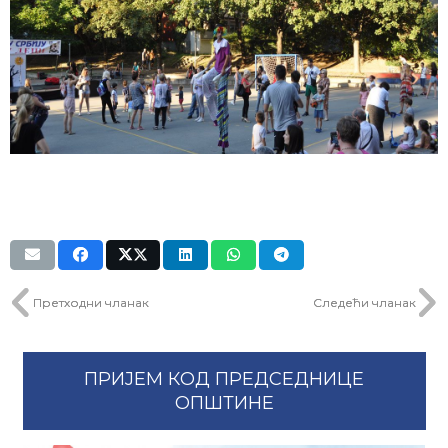
Претходни чланак
Следећи чланак
ПРИЈЕМ КОД ПРЕДСЕДНИЦЕ
ОПШТИНЕ