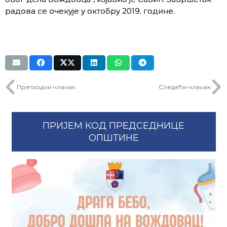
радова се очекује у октобру 2019. године.
Претходни чланак
Следећи чланак
ПРИЈЕМ КОД ПРЕДСЕДНИЦЕ
ОПШТИНЕ