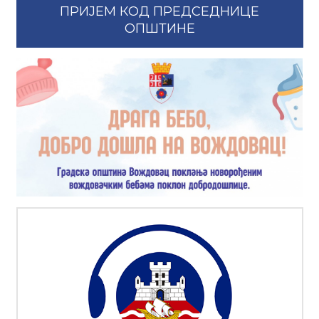
ПРИЈЕМ КОД ПРЕДСЕДНИЦЕ
ОПШТИНЕ