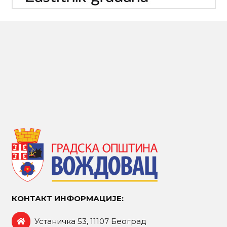
КОНТАКТ ИНФОРМАЦИЈЕ:
Устаничка 53, 11107 Београд