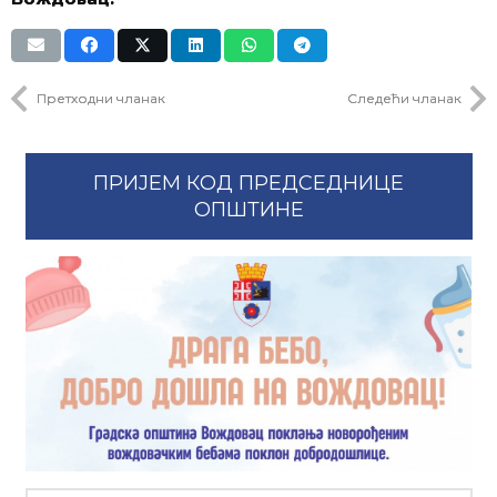
Претходни чланак
Следећи чланак
ПРИЈЕМ КОД ПРЕДСЕДНИЦЕ
ОПШТИНЕ