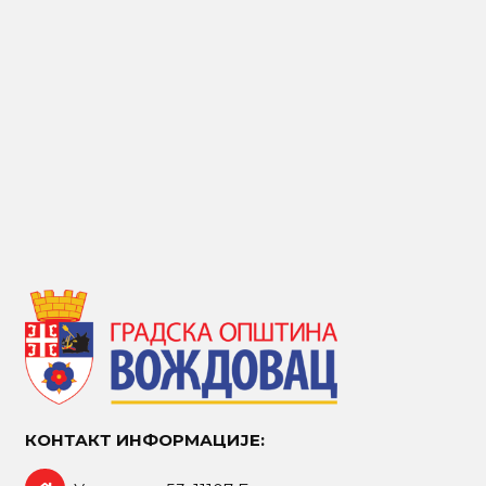
КОНТАКТ ИНФОРМАЦИЈЕ: