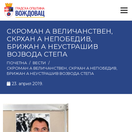
СКРОМАН А ВЕЛИЧАНСТВЕН,
СКРХАН А НЕПОБЕДИВ,
БРИЖАН А НЕУСТРАШИВ
ВОЈВОДА СТЕПА
ПОЧЕТНА
/
ВЕСТИ
/
СКРОМАН А ВЕЛИЧАНСТВЕН, СКРХАН А НЕПОБЕДИВ,
БРИЖАН А НЕУСТРАШИВ ВОЈВОДА СТЕПА
23. април 2019.