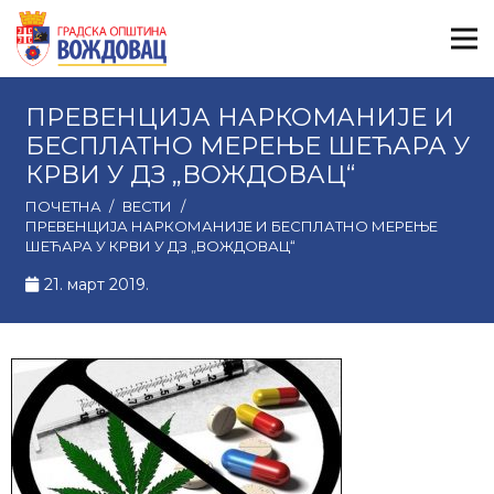
ПРЕВЕНЦИЈА НАРКОМАНИЈЕ И
БЕСПЛАТНО МЕРЕЊЕ ШЕЋАРА У
КРВИ У ДЗ „ВОЖДОВАЦ“
ПОЧЕТНА
/
ВЕСТИ
/
ПРЕВЕНЦИЈА НАРКОМАНИЈЕ И БЕСПЛАТНО МЕРЕЊЕ
ШЕЋАРА У КРВИ У ДЗ „ВОЖДОВАЦ“
21. март 2019.