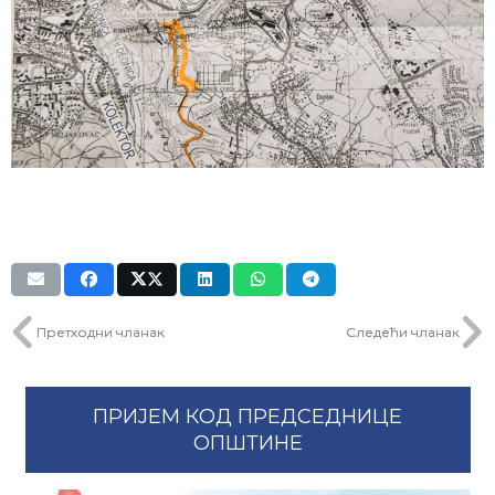
Претходни чланак
Следећи чланак
ПРИЈЕМ КОД ПРЕДСЕДНИЦЕ
ОПШТИНЕ