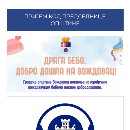
ПРИЈЕМ КОД ПРЕДСЕДНИЦЕ
ОПШТИНЕ