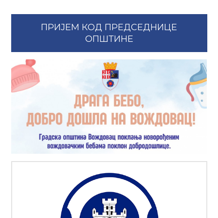
ПРИЈЕМ КОД ПРЕДСЕДНИЦЕ
ОПШТИНЕ