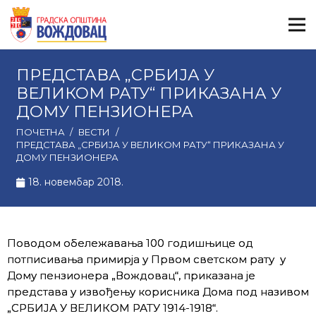
ПРЕДСТАВА „СРБИЈА У
ВЕЛИКОМ РАТУ“ ПРИКАЗАНА У
ДОМУ ПЕНЗИОНЕРА
ПОЧЕТНА
/
ВЕСТИ
/
ПРЕДСТАВА „СРБИЈА У ВЕЛИКОМ РАТУ“ ПРИКАЗАНА У
ДОМУ ПЕНЗИОНЕРА
18. новембар 2018.
Поводом обележавања 100 годишњице од
потписивања примирја у Првом светском рату у
Дому пензионера „Вождовац“, приказана је
представа у извођењу корисника Дома под називом
„СРБИЈА У ВЕЛИКОМ РАТУ 1914-1918“.