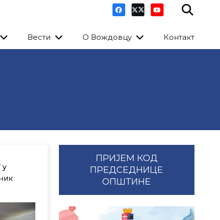
Вести
О Вождовцу
Контакт
ПРИЈЕМ КОД
 у
ПРЕДСЕДНИЦЕ
ник
ОПШТИНЕ