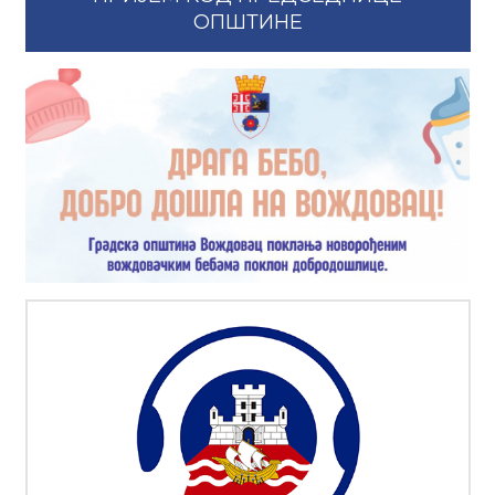
ОПШТИНЕ