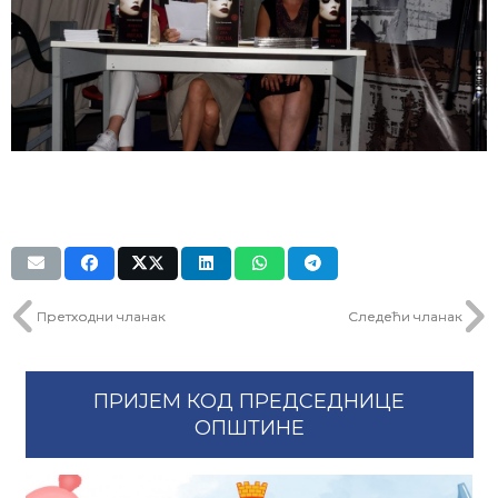
Претходни чланак
Следећи чланак
ПРИЈЕМ КОД ПРЕДСЕДНИЦЕ
ОПШТИНЕ