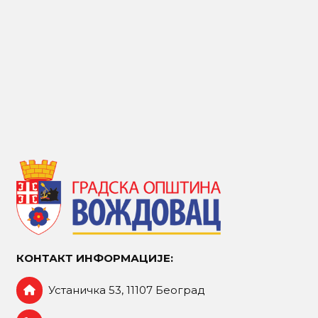
КОНТАКТ ИНФОРМАЦИЈЕ:
Устаничка 53, 11107 Београд