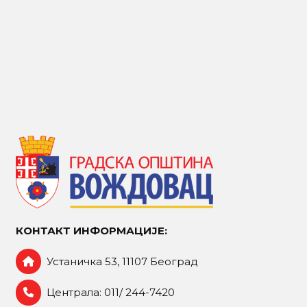
КОНТАКТ ИНФОРМАЦИЈЕ:
Устаничка 53, 11107 Београд
Централа: 011/ 244-7420