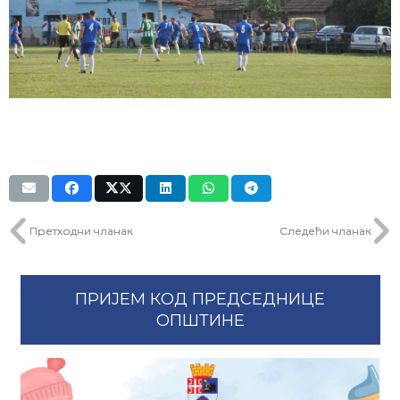
Претходни чланак
Следећи чланак
ПРИЈЕМ КОД ПРЕДСЕДНИЦЕ
ОПШТИНЕ