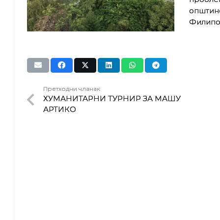
општин
Филипо
Претходни чланак
ХУМАНИТАРНИ ТУРНИР ЗА МАШУ
АРТИКО