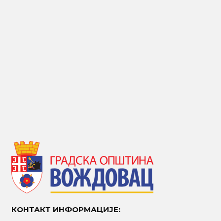
КОНТАКТ ИНФОРМАЦИЈЕ: