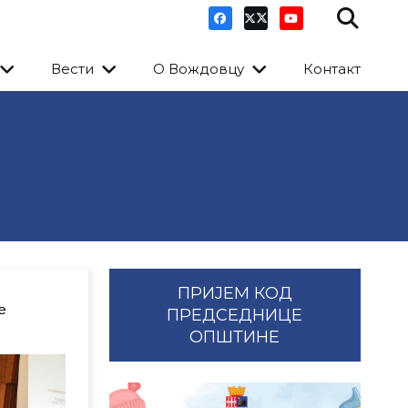
Вести
О Вождовцу
Контакт
ПРИЈЕМ КОД
е
ПРЕДСЕДНИЦЕ
ОПШТИНЕ