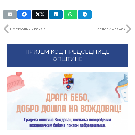
Претходни чланак
Следећи чланак
ПРИЈЕМ КОД ПРЕДСЕДНИЦЕ
ОПШТИНЕ