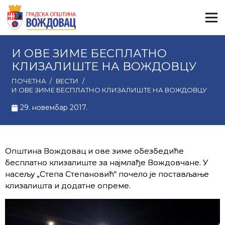
И ОВЕ ЗИМЕ БЕСПЛАТНО
КЛИЗАЛИШТЕ НА ВОЖДОВЦУ
ПОЧЕТНА
/
ВЕСТИ
/
И ОВЕ ЗИМЕ БЕСПЛАТНО КЛИЗАЛИШТЕ НА ВОЖДОВЦУ
29. новембар 2017.
Општина Вождовац и ове зиме обезбедиће
бесплатно клизалиште за најмлађе Вождовчане. У
насељу „Степа Степановић“ почело је постављање
клизалишта и додатне опреме.