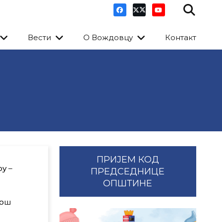
Вести
О Вождовцу
Контакт
ПРИЈЕМ КОД
у –
ПРЕДСЕДНИЦЕ
ОПШТИНЕ
лош