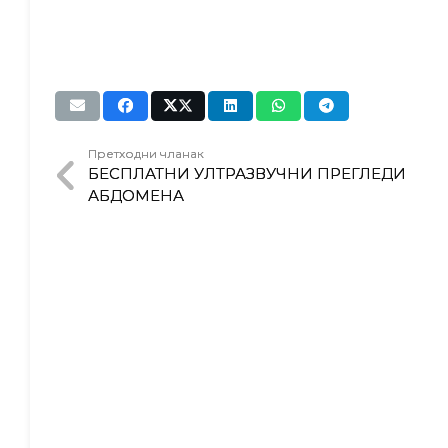
Претходни чланак
БЕСПЛАТНИ УЛТРАЗВУЧНИ ПРЕГЛЕДИ
АБДОМЕНА