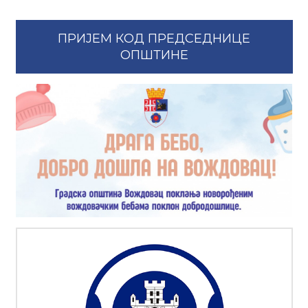
ПРИЈЕМ КОД ПРЕДСЕДНИЦЕ
ОПШТИНЕ