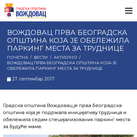
ВОЖДОВАЦ ПРВА БЕОГРАДСКА
ОПШТИНА КОЈА ЈЕ ОБЕЛЕЖИЛА
ПАРКИНГ МЕСТА ЗА ТРУДНИЦЕ
ПОЧЕТНА
/
ВЕСТИ
/
АКТУЕЛНО
/
ВОЖДОВАЦ ПРВА БЕОГРАДСКА ОПШТИНА КОЈА ЈЕ
ОБЕЛЕЖИЛА ПАРКИНГ МЕСТА ЗА ТРУДНИЦЕ
27. септембар 2017.
Градска општина Вождовац је прва београдска
општина која је подржала иницијативу трудница и
обележила седам специјализованих паркинг места
за будуће маме.