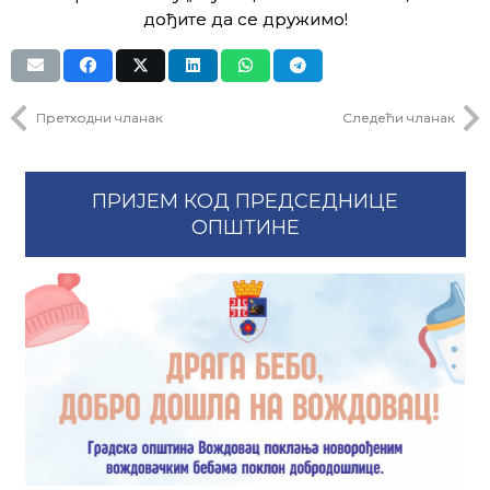
дођите да се дружимо!
Претходни чланак
Следећи чланак
ПРИЈЕМ КОД ПРЕДСЕДНИЦЕ
ОПШТИНЕ