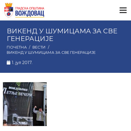
ВИКЕНД У ШУМИЦАМА ЗА СВЕ
ГЕНЕРАЦИЈЕ
ПОЧЕТНА
/
ВЕСТИ
/
ВИКЕНД У ШУМИЦАМА ЗА СВЕ ГЕНЕРАЦИЈЕ
1. јул 2017.