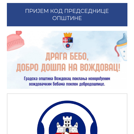
ПРИЈЕМ КОД ПРЕДСЕДНИЦЕ
ОПШТИНЕ