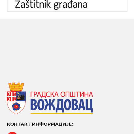
КОНТАКТ ИНФОРМАЦИЈЕ: