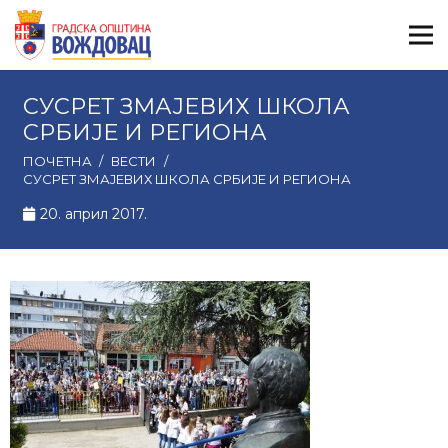
СУСРЕТ ЗМАЈЕВИХ ШКОЛА
СРБИЈЕ И РЕГИОНА
ПОЧЕТНА
/
ВЕСТИ
/
СУСРЕТ ЗМАЈЕВИХ ШКОЛА СРБИЈЕ И РЕГИОНА
20. април 2017.