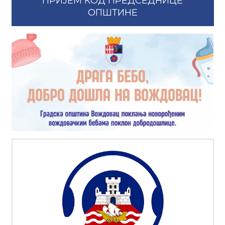
ПРИЈЕМ КОД ПРЕДСЕДНИЦЕ
ОПШТИНЕ