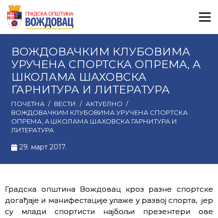
ВОЖДОВАЧКИМ КЛУБОВИМА
УРУЧЕНА СПОРТСКА ОПРЕМА, A
ШКОЛАМА ШАХОВСКА
ГАРНИТУРА И ЛИТЕРАТУРА
ПОЧЕТНА
/
ВЕСТИ
/
АКТУЕЛНО
/
ВОЖДОВАЧКИМ КЛУБОВИМА УРУЧЕНА СПОРТСКА
ОПРЕМА, A ШКОЛАМА ШАХОВСКА ГАРНИТУРА И
ЛИТЕРАТУРА
29. март 2017.
Градска општина Вождовац кроз разне спортске
догађаје и манифестације улаже у развој спорта, јер
су млади спортисти најбољи презентери ове