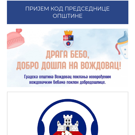
ПРИЈЕМ КОД ПРЕДСЕДНИЦЕ
ОПШТИНЕ