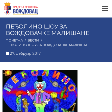
ПЕЂОЛИНО ШОУ ЗА
ВОЖДОВАЧКЕ МАЛИШАНЕ
ПОЧЕТНА
/
ВЕСТИ
/
ПЕЂОЛИНО ШОУ ЗА ВОЖДОВАЧКЕ МАЛИШАНЕ
27. фебруар 2017.