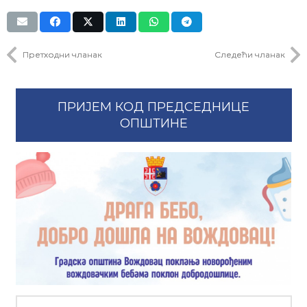
Претходни чланак
Следећи чланак
ПРИЈЕМ КОД ПРЕДСЕДНИЦЕ
ОПШТИНЕ