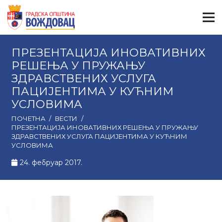
ПРЕЗЕНТАЦИЈА ИНОВАТИВНИХ
РЕШЕЊА У ПРУЖАЊУ
ЗДРАВСТВЕНИХ УСЛУГА
ПАЦИЈЕНТИМА У КУЋНИМ
УСЛОВИМА
ПОЧЕТНА
/
ВЕСТИ
/
ПРЕЗЕНТАЦИЈА ИНОВАТИВНИХ РЕШЕЊА У ПРУЖАЊУ
ЗДРАВСТВЕНИХ УСЛУГА ПАЦИЈЕНТИМА У КУЋНИМ
УСЛОВИМА
24. фебруар 2017.