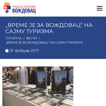
„ВРЕМЕ ЈЕ ЗА ВОЖДОВАЦ“ НА
САЈМУ ТУРИЗМА
ПОЧЕТНА
/
ВЕСТИ
/
„ВРЕМЕ ЈЕ ЗА ВОЖДОВАЦ“ НА САЈМУ ТУРИЗМА
23. фебруар 2017.