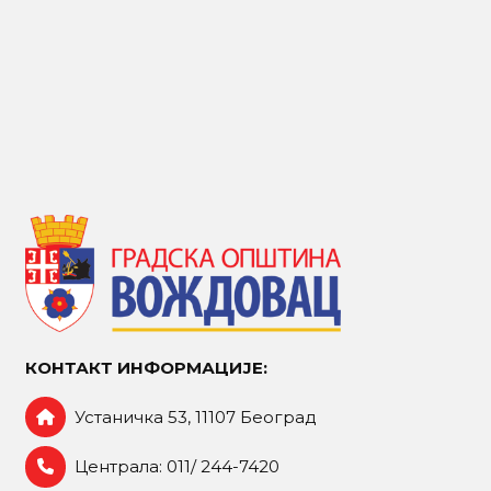
КОНТАКТ ИНФОРМАЦИЈЕ:
Устаничка 53, 11107 Београд
Централа: 011/ 244-7420