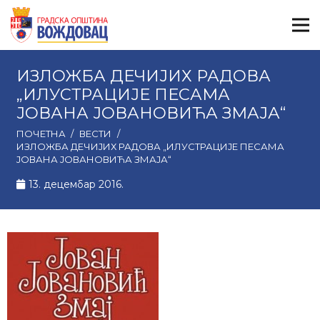
ИЗЛОЖБА ДЕЧИЈИХ РАДОВА
„ИЛУСТРАЦИЈЕ ПЕСАМА
ЈОВАНА ЈОВАНОВИЋА ЗМАЈА“
ПОЧЕТНА
/
ВЕСТИ
/
ИЗЛОЖБА ДЕЧИЈИХ РАДОВА „ИЛУСТРАЦИЈЕ ПЕСАМА
ЈОВАНА ЈОВАНОВИЋА ЗМАЈА“
13. децембар 2016.