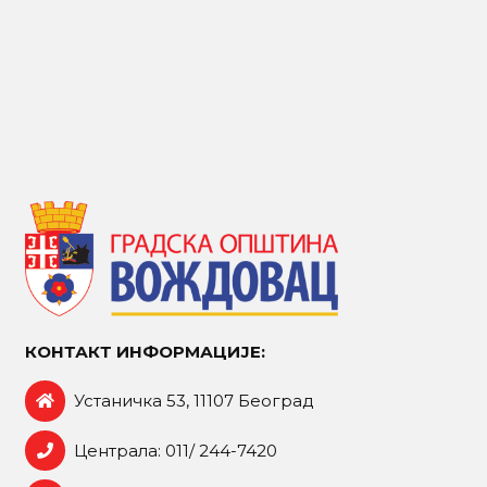
КОНТАКТ ИНФОРМАЦИЈЕ:
Устаничка 53, 11107 Београд
Централа: 011/ 244-7420