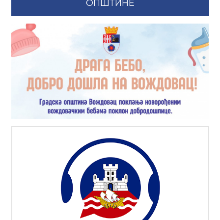
ОПШТИНЕ