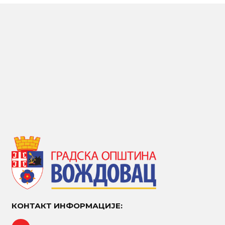
КОНТАКТ ИНФОРМАЦИЈЕ: