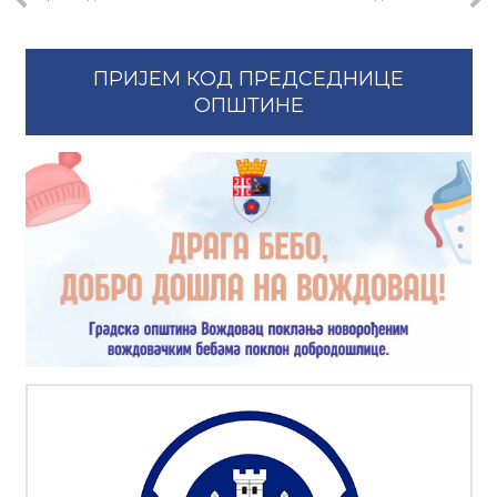
ПРИЈЕМ КОД ПРЕДСЕДНИЦЕ
ОПШТИНЕ