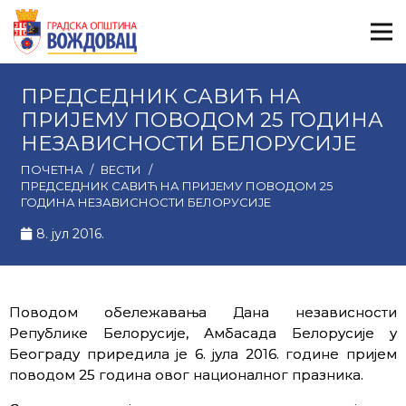
ПРЕДСЕДНИК САВИЋ НА
ПРИЈЕМУ ПОВОДОМ 25 ГОДИНА
НЕЗАВИСНОСТИ БЕЛОРУСИЈЕ
ПОЧЕТНА
/
ВЕСТИ
/
ПРЕДСЕДНИК САВИЋ НА ПРИЈЕМУ ПОВОДОМ 25
ГОДИНА НЕЗАВИСНОСТИ БЕЛОРУСИЈЕ
8. јул 2016.
Поводом обележавања Дана независности
Републике Белорусије, Амбасада Белорусије у
Београду приредила је 6. јула 2016. године пријем
поводом 25 година овог националног празника.