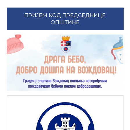
ПРИЈЕМ КОД ПРЕДСЕДНИЦЕ
ОПШТИНЕ