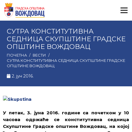
СУТРА КОНСТИТУТИВНА
СЕДНИЦА СКУПШТИНЕ ГРАДСКЕ
ОПШТИНЕ ВОЖДОВАЦ
ПОЧЕТНА
/
ВЕСТИ
/
СУТРА КОНСТИТУТИВНА СЕДНИЦА СКУПШТИНЕ ГРАДСКЕ
ОПШТИНЕ ВОЖДОВАЦ
2. јун 2016.
У петак, 3. јуна 2016. године са почетком у 10
часова одржаће се конститутивна седница
Скупштине Градске општине Вождовац
, на којој