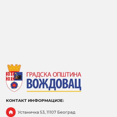
КОНТАКТ ИНФОРМАЦИЈЕ:
Устаничка 53, 11107 Београд