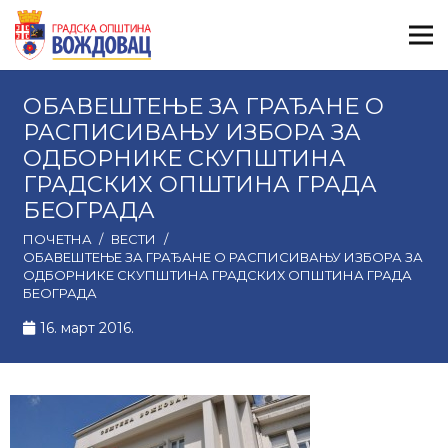
ОБАВЕШТЕЊЕ ЗА ГРАЂАНЕ О
РАСПИСИВАЊУ ИЗБОРА ЗА
ОДБОРНИКЕ СКУПШТИНА
ГРАДСКИХ ОПШТИНА ГРАДА
БЕОГРАДА
ПОЧЕТНА
/
ВЕСТИ
/
ОБАВЕШТЕЊЕ ЗА ГРАЂАНЕ О РАСПИСИВАЊУ ИЗБОРА ЗА
ОДБОРНИКЕ СКУПШТИНА ГРАДСКИХ ОПШТИНА ГРАДА
БЕОГРАДА
16. март 2016.