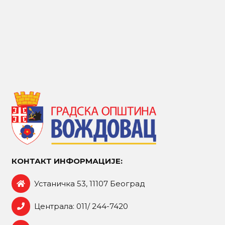
КОНТАКТ ИНФОРМАЦИЈЕ:
Устаничка 53, 11107 Београд
Централа: 011/ 244-7420