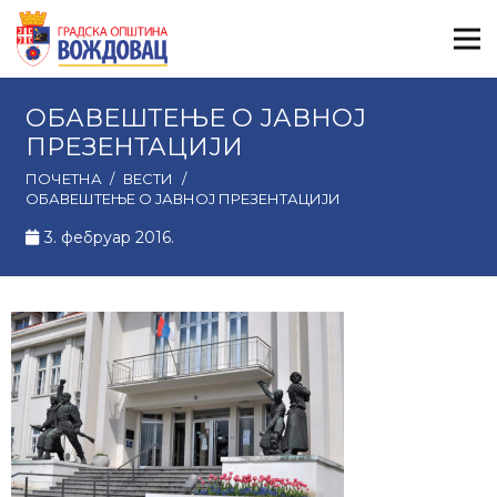
ОБАВЕШТЕЊЕ О ЈАВНОЈ
ПРЕЗЕНТАЦИЈИ
ПОЧЕТНА
/
ВЕСТИ
/
ОБАВЕШТЕЊЕ О ЈАВНОЈ ПРЕЗЕНТАЦИЈИ
3. фебруар 2016.