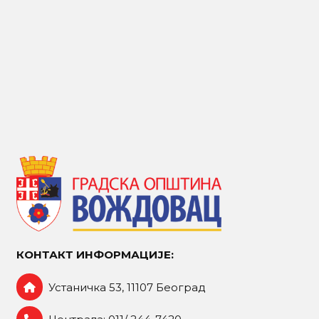
КОНТАКТ ИНФОРМАЦИЈЕ:
Устаничка 53, 11107 Београд